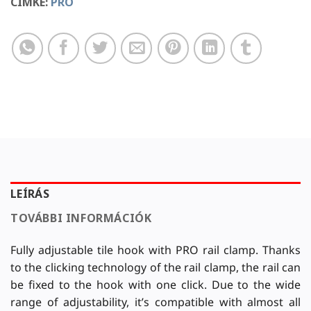
CÍMKE:
PRO
LEÍRÁS
TOVÁBBI INFORMÁCIÓK
Fully adjustable tile hook with PRO rail clamp. Thanks
to the clicking technology of the rail clamp, the rail can
be fixed to the hook with one click. Due to the wide
range of adjustability, it’s compatible with almost all