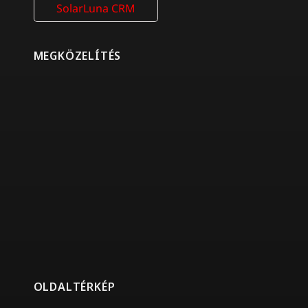
SolarLuna CRM
MEGKÖZELÍTÉS
OLDALTÉRKÉP