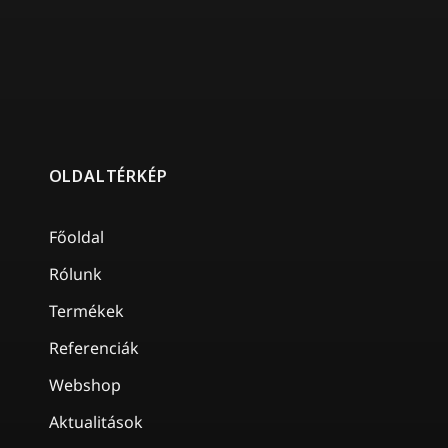
OLDALTÉRKÉP
Főoldal
Rólunk
Termékek
Referenciák
Webshop
Aktualitások