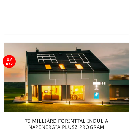
02
nov
75 MILLIÁRD FORINTTAL INDUL A
NAPENERGIA PLUSZ PROGRAM