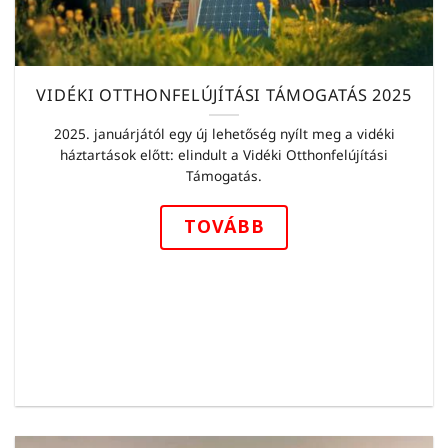
VIDÉKI OTTHONFELÚJÍTÁSI TÁMOGATÁS 2025
2025. januárjától egy új lehetőség nyílt meg a vidéki
háztartások előtt: elindult a Vidéki Otthonfelújítási
Támogatás.
TOVÁBB