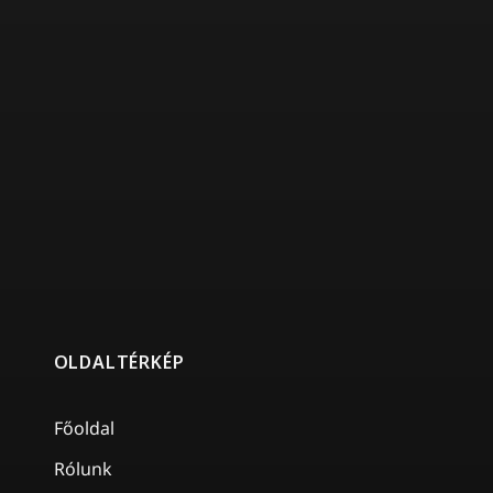
OLDALTÉRKÉP
Főoldal
Rólunk