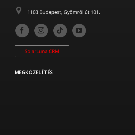
1103 Budapest, Gyömrői út 101.
SolarLuna CRM
MEGKÖZELÍTÉS