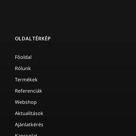
OLDALTÉRKÉP
Főoldal
Rólunk
Termékek
Referenciák
Webshop
Aktualitások
Ajánlatkérés
Kapcsolat