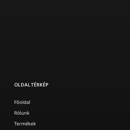
OLDALTÉRKÉP
Főoldal
Rólunk
Termékek