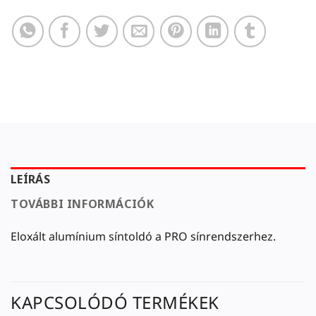
LEÍRÁS
TOVÁBBI INFORMÁCIÓK
Eloxált alumínium síntoldó a PRO sínrendszerhez.
KAPCSOLÓDÓ TERMÉKEK