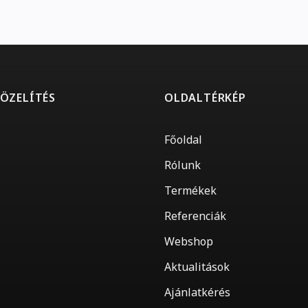
ÖZELÍTÉS
OLDALTÉRKÉP
Főoldal
Rólunk
Termékek
Referenciák
Webshop
Aktualitások
Ajánlatkérés