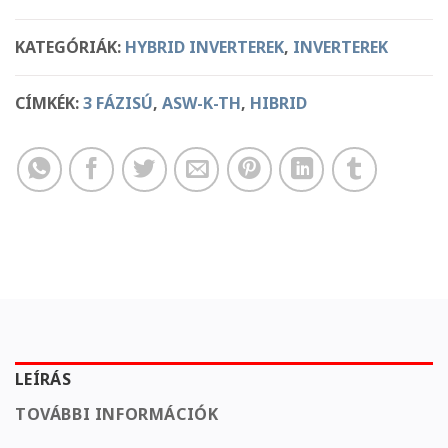
KATEGÓRIÁK:
HYBRID INVERTEREK
,
INVERTEREK
CÍMKÉK:
3 FÁZISÚ
,
ASW-K-TH
,
HIBRID
LEÍRÁS
TOVÁBBI INFORMÁCIÓK