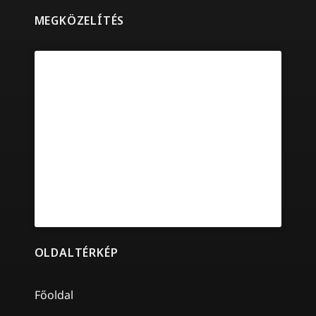
MEGKÖZELÍTÉS
OLDALTÉRKÉP
Főoldal